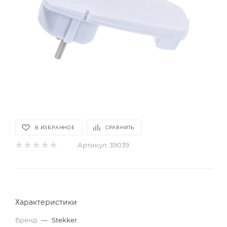
В ИЗБРАННОЕ
СРАВНИТЬ
Артикул:
39039
Характеристики
Бренд
—
Stekker