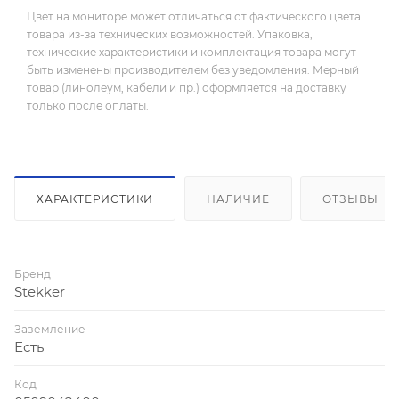
Цвет на мониторе может отличаться от фактического цвета
товара из-за технических возможностей. Упаковка,
технические характеристики и комплектация товара могут
быть изменены производителем без уведомления. Мерный
товар (линолеум, кабели и пр.) оформляется на доставку
только после оплаты.
ХАРАКТЕРИСТИКИ
НАЛИЧИЕ
ОТЗЫВЫ
Бренд
Stekker
Заземление
Есть
Код