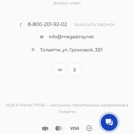
Вопрос-ответ
8-800-201-92-02
ЗАКАЗАТЬ ЗВОНОК
info@megastroy.net
Тольятти, ул. Громовой, 33/1
2026 © МегаСТРОЙ — магазины строительных материалов в
Тольятти