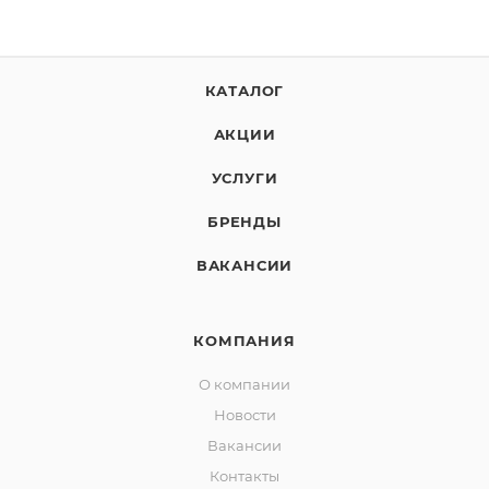
КАТАЛОГ
АКЦИИ
УСЛУГИ
БРЕНДЫ
ВАКАНСИИ
КОМПАНИЯ
О компании
Новости
Вакансии
Контакты