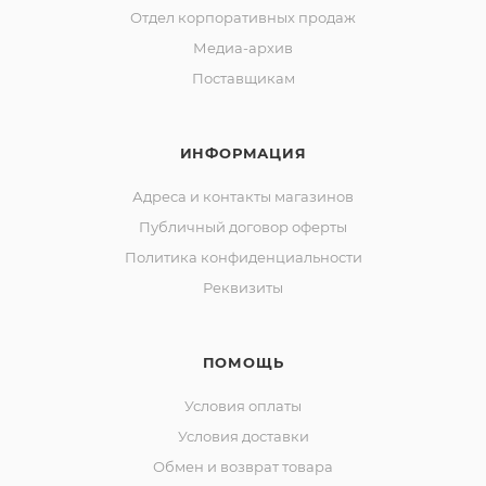
Отдел корпоративных продаж
Медиа-архив
Поставщикам
ИНФОРМАЦИЯ
Адреса и контакты магазинов
Публичный договор оферты
Политика конфиденциальности
Реквизиты
ПОМОЩЬ
Условия оплаты
Условия доставки
Обмен и возврат товара