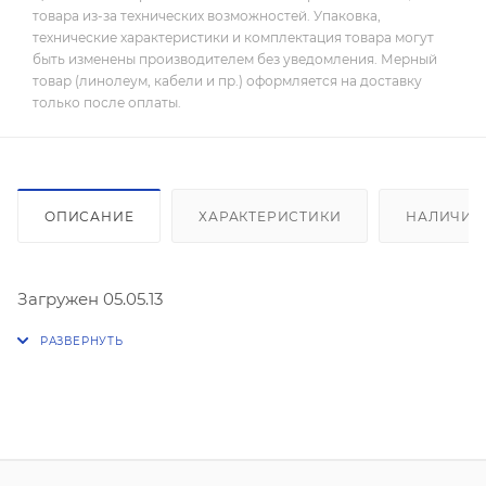
товара из-за технических возможностей. Упаковка,
технические характеристики и комплектация товара могут
быть изменены производителем без уведомления. Мерный
товар (линолеум, кабели и пр.) оформляется на доставку
только после оплаты.
ОПИСАНИЕ
ХАРАКТЕРИСТИКИ
НАЛИЧИЕ
Загружен 05.05.13