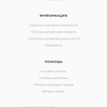
ИНФОРМАЦИЯ
Адреса и контакты магазинов
Публичный договор оферты
Политика конфиденциальности
Реквизиты
ПОМОЩЬ
Условия оплаты
Условия доставки
Обмен и возврат товара
Вопрос-ответ