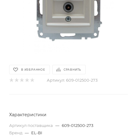
В ИЗБРАННОЕ
СРАВНИТЬ
Артикул:
609-012500-273
Характеристики
Артикул поставщика
—
609-012500-273
Бренд
—
EL-BI