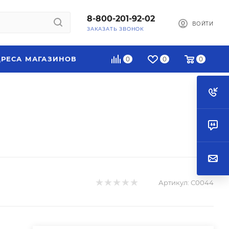
8-800-201-92-02
ВОЙТИ
ЗАКАЗАТЬ ЗВОНОК
РЕСА МАГАЗИНОВ
0
0
0
Артикул:
С0044