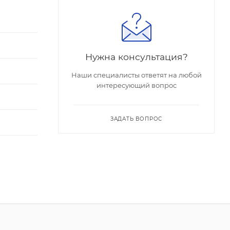
Нужна консультация?
Наши специалисты ответят на любой
интересующий вопрос
ЗАДАТЬ ВОПРОС