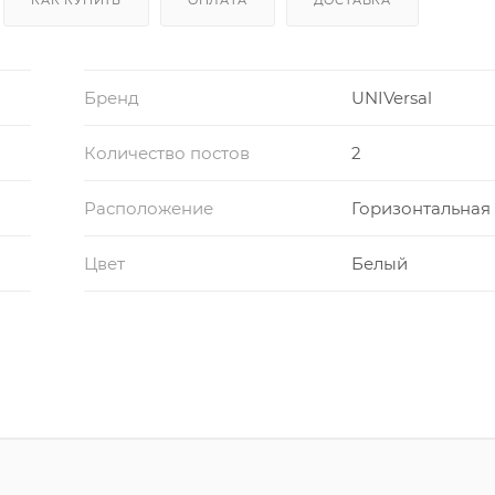
Бренд
UNIVersal
Количество постов
2
Расположение
Горизонтальная
Цвет
Белый