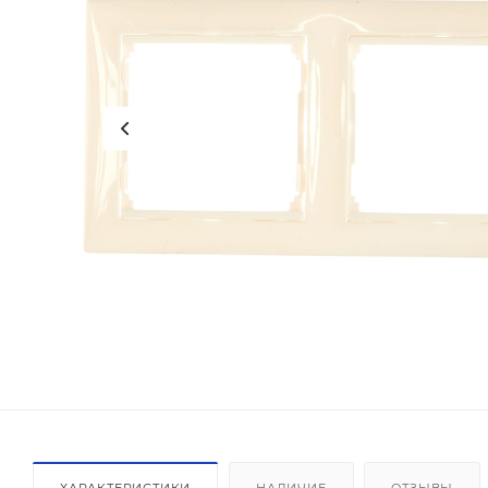
ХАРАКТЕРИСТИКИ
НАЛИЧИЕ
ОТЗЫВЫ