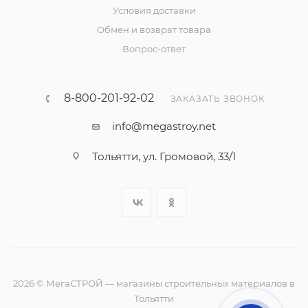
Условия доставки
Обмен и возврат товара
Вопрос-ответ
8-800-201-92-02
ЗАКАЗАТЬ ЗВОНОК
info@megastroy.net
Тольятти, ул. Громовой, 33/1
2026 © МегаСТРОЙ — магазины строительных материалов в
Тольятти