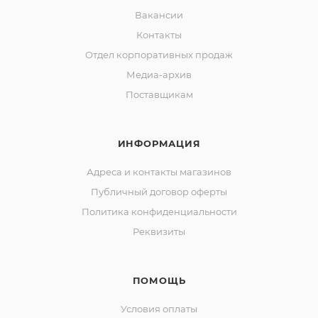
Вакансии
Контакты
Отдел корпоративных продаж
Медиа-архив
Поставщикам
ИНФОРМАЦИЯ
Адреса и контакты магазинов
Публичный договор оферты
Политика конфиденциальности
Реквизиты
ПОМОЩЬ
Условия оплаты