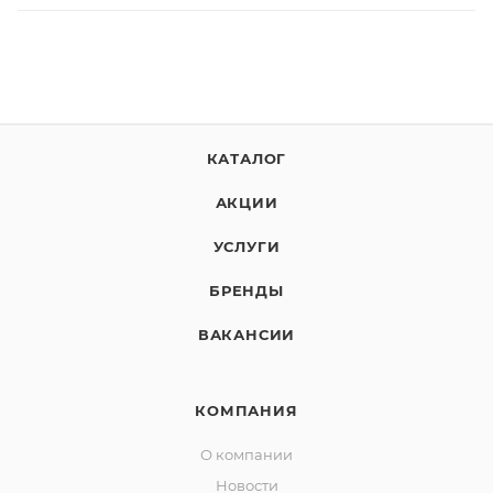
КАТАЛОГ
АКЦИИ
УСЛУГИ
БРЕНДЫ
ВАКАНСИИ
КОМПАНИЯ
О компании
Новости