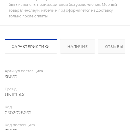
быть изменены производителем без уведомления. Мерный
товар (линолеум, кабели и пр.) оформляется на доставку
только после оплаты.
ХАРАКТЕРИСТИКИ
НАЛИЧИЕ
ОТЗЫВЫ
Артикул поставщика
38662
Бренд
UNIFLAX
Код
0502028662
Код поставщика