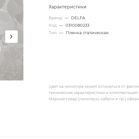
Характеристики
Бренд
—
DELFA
Код
—
0310080233
Тип
—
Пленка статическая
Цвет на мониторе может отличаться от фактич
технические характеристики и комплектация 
Мерный товар (линолеум, кабели и пр.) оформ