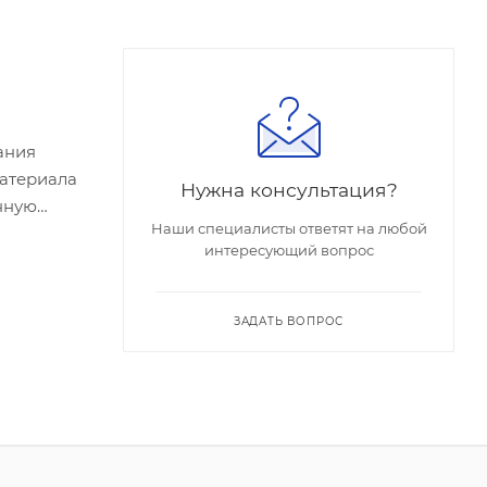
ания
материала
Нужна консультация?
енную
Наши специалисты ответят на любой
интересующий вопрос
ЗАДАТЬ ВОПРОС