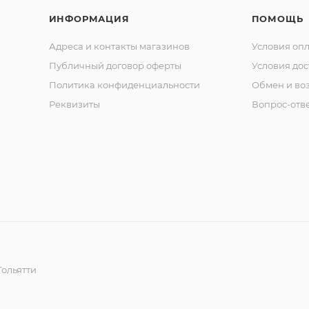
ИНФОРМАЦИЯ
ПОМОЩЬ
Адреса и контакты магазинов
Условия оп
Публичный договор оферты
Условия дос
Политика конфиденциальности
Обмен и воз
Реквизиты
Вопрос-отв
ольятти