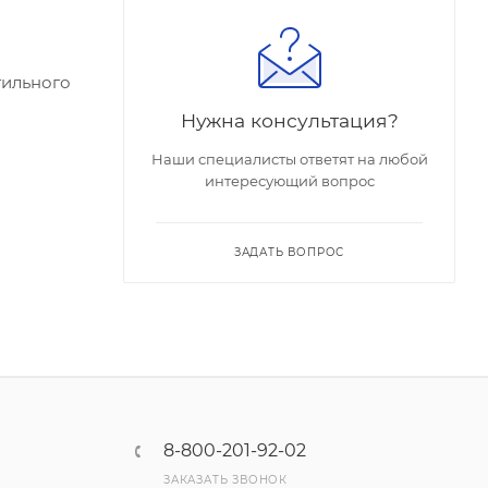
тильного
Нужна консультация?
Наши специалисты ответят на любой
интересующий вопрос
ЗАДАТЬ ВОПРОС
8-800-201-92-02
ЗАКАЗАТЬ ЗВОНОК