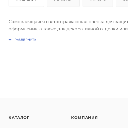
Самоклеящаяся cветоотражающая пленка для защиты
оформления, а также для декоративной отделки или
КАТАЛОГ
КОМПАНИЯ