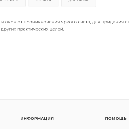
 окон от проникновения яркого света, для придания с
 других практических целей.
ИНФОРМАЦИЯ
ПОМОЩЬ