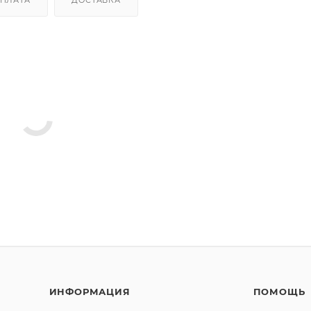
ИНФОРМАЦИЯ
ПОМОЩЬ