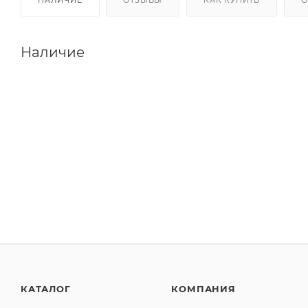
Наличие
КАТАЛОГ
КОМПАНИЯ