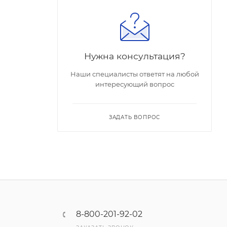
Нужна консультация?
Наши специалисты ответят на любой
интересующий вопрос
ЗАДАТЬ ВОПРОС
8-800-201-92-02