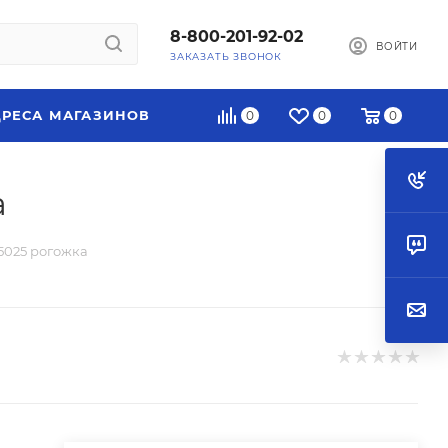
8-800-201-92-02
ВОЙТИ
ЗАКАЗАТЬ ЗВОНОК
РЕСА МАГАЗИНОВ
0
0
0
а
5025 рогожка