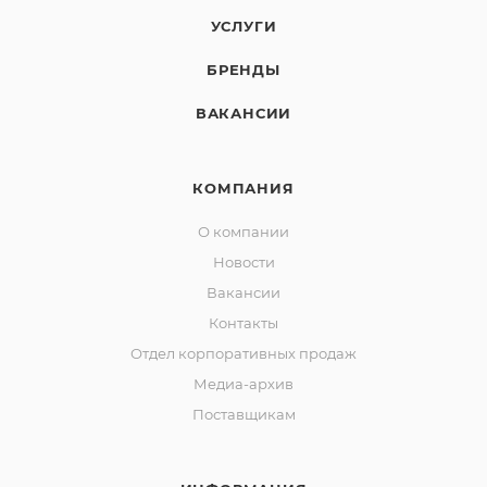
УСЛУГИ
БРЕНДЫ
ВАКАНСИИ
КОМПАНИЯ
О компании
Новости
Вакансии
Контакты
Отдел корпоративных продаж
Медиа-архив
Поставщикам