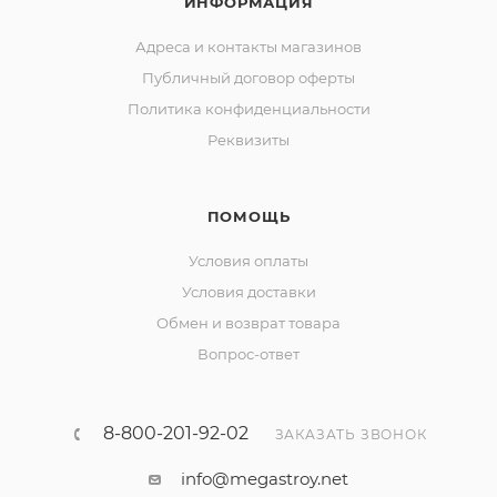
ИНФОРМАЦИЯ
Адреса и контакты магазинов
Публичный договор оферты
Политика конфиденциальности
Реквизиты
ПОМОЩЬ
Условия оплаты
Условия доставки
Обмен и возврат товара
Вопрос-ответ
8-800-201-92-02
ЗАКАЗАТЬ ЗВОНОК
info@megastroy.net