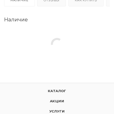
НАЛИЧИЕ
ОТЗЫВЫ
КАК КУПИТЬ
Наличие
КАТАЛОГ
АКЦИИ
УСЛУГИ