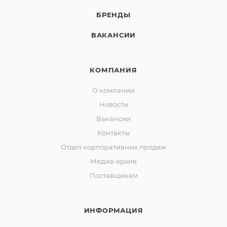
БРЕНДЫ
ВАКАНСИИ
КОМПАНИЯ
О компании
Новости
Вакансии
Контакты
Отдел корпоративных продаж
Медиа-архив
Поставщикам
ИНФОРМАЦИЯ