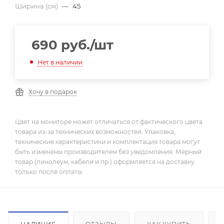
Ширина (см)
—
45
690
руб.
/шт
Нет в наличии
Хочу в подарок
Цвет на мониторе может отличаться от фактического цвета
товара из-за технических возможностей. Упаковка,
технические характеристики и комплектация товара могут
быть изменены производителем без уведомления. Мерный
товар (линолеум, кабели и пр.) оформляется на доставку
только после оплаты.