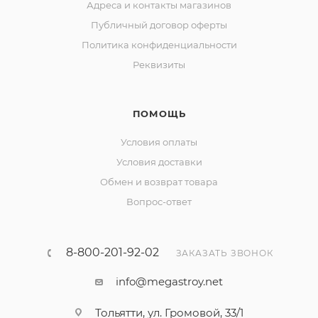
Адреса и контакты магазинов
Публичный договор оферты
Политика конфиденциальности
Реквизиты
ПОМОЩЬ
Условия оплаты
Условия доставки
Обмен и возврат товара
Вопрос-ответ
8-800-201-92-02
ЗАКАЗАТЬ ЗВОНОК
info@megastroy.net
Тольятти, ул. Громовой, 33/1