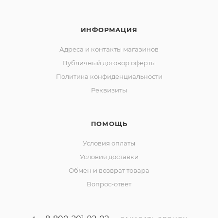
ИНФОРМАЦИЯ
Адреса и контакты магазинов
Публичный договор оферты
Политика конфиденциальности
Реквизиты
ПОМОЩЬ
Условия оплаты
Условия доставки
Обмен и возврат товара
Вопрос-ответ