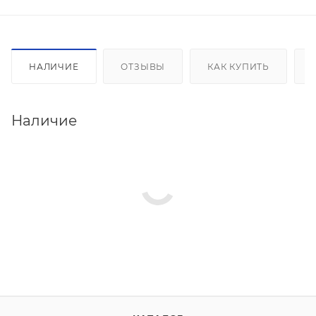
НАЛИЧИЕ
ОТЗЫВЫ
КАК КУПИТЬ
Наличие