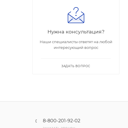
Нужна консультация?
Наши специалисты ответят на любой
интересующий вопрос
ЗАДАТЬ ВОПРОС
8-800-201-92-02