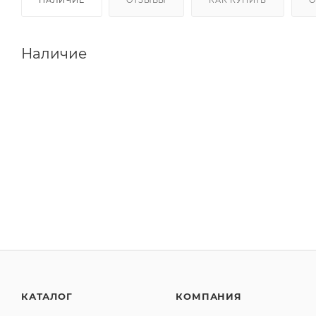
Наличие
КАТАЛОГ
КОМПАНИЯ