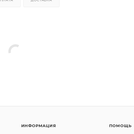
ИНФОРМАЦИЯ
ПОМОЩЬ