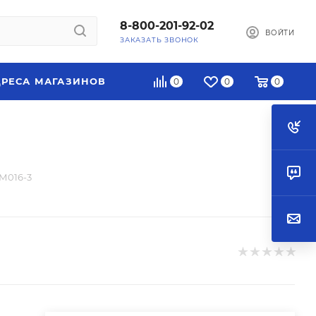
8-800-201-92-02
ВОЙТИ
ЗАКАЗАТЬ ЗВОНОК
РЕСА МАГАЗИНОВ
0
0
0
М016-3