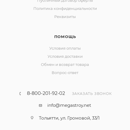
Публичный договор оферты
Политика конфиденциальности
Реквизиты
ПОМОЩЬ
Условия оплаты
Условия доставки
Обмен и возврат товара
Вопрос-ответ
8-800-201-92-02
ЗАКАЗАТЬ ЗВОНОК
info@megastroy.net
Тольятти, ул. Громовой, 33/1