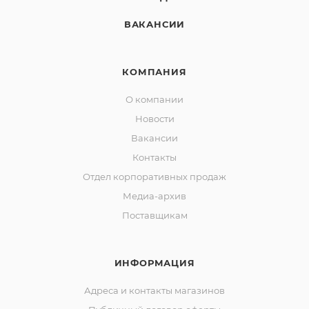
ВАКАНСИИ
КОМПАНИЯ
О компании
Новости
Вакансии
Контакты
Отдел корпоративных продаж
Медиа-архив
Поставщикам
ИНФОРМАЦИЯ
Адреса и контакты магазинов