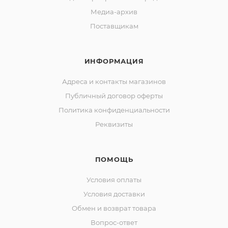
Медиа-архив
Поставщикам
ИНФОРМАЦИЯ
Адреса и контакты магазинов
Публичный договор оферты
Политика конфиденциальности
Реквизиты
ПОМОЩЬ
Условия оплаты
Условия доставки
Обмен и возврат товара
Вопрос-ответ