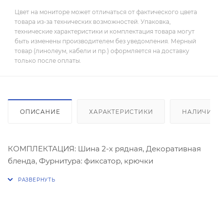
Цвет на мониторе может отличаться от фактического цвета
товара из-за технических возможностей. Упаковка,
технические характеристики и комплектация товара могут
быть изменены производителем без уведомления. Мерный
товар (линолеум, кабели и пр.) оформляется на доставку
только после оплаты.
ОПИСАНИЕ
ХАРАКТЕРИСТИКИ
НАЛИЧИЕ
КОМПЛЕКТАЦИЯ: Шина 2-х рядная, Декоративная
бленда, Фурнитура: фиксатор, крючки