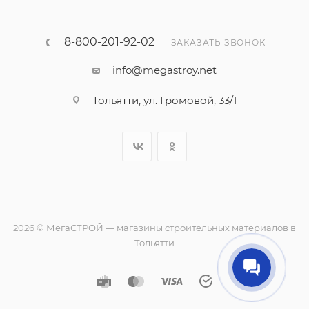
8-800-201-92-02
ЗАКАЗАТЬ ЗВОНОК
info@megastroy.net
Тольятти, ул. Громовой, 33/1
2026 © МегаСТРОЙ — магазины строительных материалов в
Тольятти