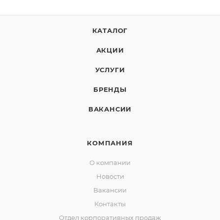
КАТАЛОГ
АКЦИИ
УСЛУГИ
БРЕНДЫ
ВАКАНСИИ
КОМПАНИЯ
О компании
Новости
Вакансии
Контакты
Отдел корпоративных продаж