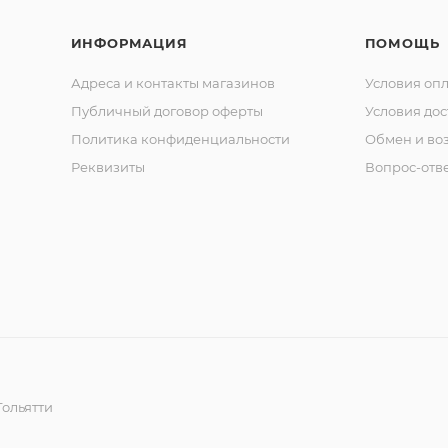
ИНФОРМАЦИЯ
ПОМОЩЬ
Адреса и контакты магазинов
Условия оп
Публичный договор оферты
Условия дос
Политика конфиденциальности
Обмен и воз
Реквизиты
Вопрос-отв
ольятти