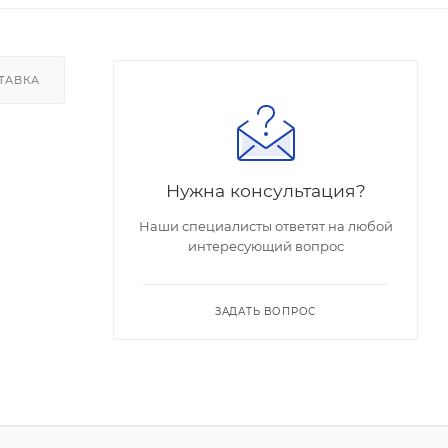
ТАВКА
Нужна консультация?
Наши специалисты ответят на любой
интересующий вопрос
ЗАДАТЬ ВОПРОС