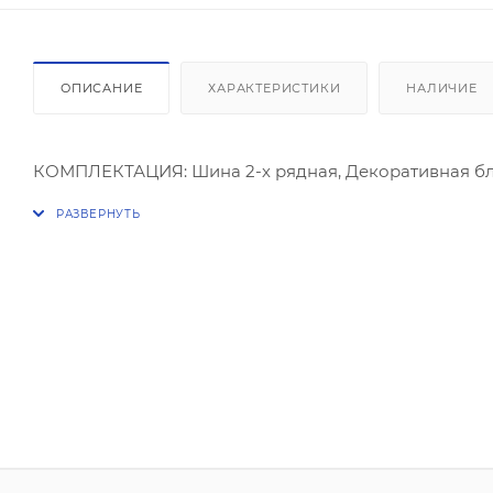
ОПИСАНИЕ
ХАРАКТЕРИСТИКИ
НАЛИЧИЕ
КОМПЛЕКТАЦИЯ: Шина 2-х рядная, Декоративная бле