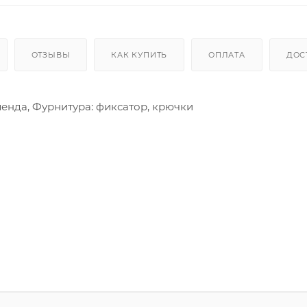
ОТЗЫВЫ
КАК КУПИТЬ
ОПЛАТА
ДОС
нда, Фурнитура: фиксатор, крючки