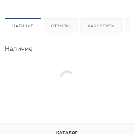
НАЛИЧИЕ
ОТЗЫВЫ
КАК КУПИТЬ
Наличие
КАТАЛОГ