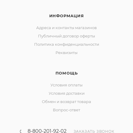
ИНФОРМАЦИЯ
Адреса и контакты магазинов
Публичный договор оферты
Политика конфиденциальности
Реквизиты
ПОМОЩЬ
Условия оплаты
Условия доставки
Обмен и возврат товара
Вопрос-ответ
8-800-201-92-02
ЗАКАЗАТЬ ЗВОНОК