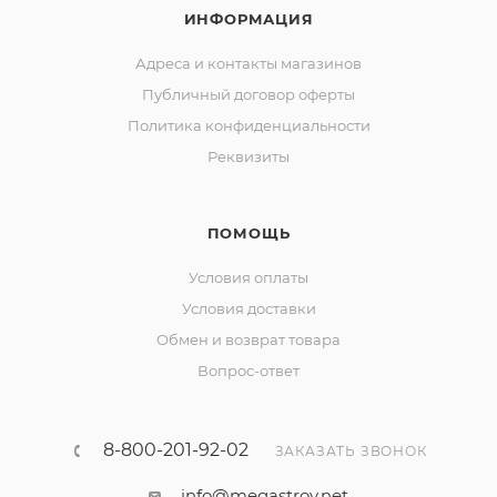
ИНФОРМАЦИЯ
Адреса и контакты магазинов
Публичный договор оферты
Политика конфиденциальности
Реквизиты
ПОМОЩЬ
Условия оплаты
Условия доставки
Обмен и возврат товара
Вопрос-ответ
8-800-201-92-02
ЗАКАЗАТЬ ЗВОНОК
info@megastroy.net