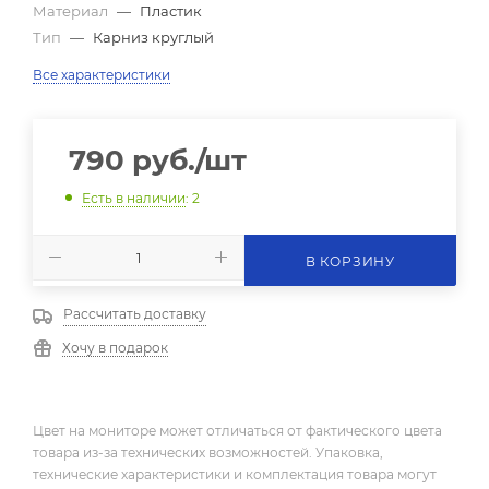
Материал
—
Пластик
Тип
—
Карниз круглый
Все характеристики
790
руб.
/шт
Есть в наличии
: 2
В КОРЗИНУ
Рассчитать доставку
Хочу в подарок
Цвет на мониторе может отличаться от фактического цвета
товара из-за технических возможностей. Упаковка,
технические характеристики и комплектация товара могут