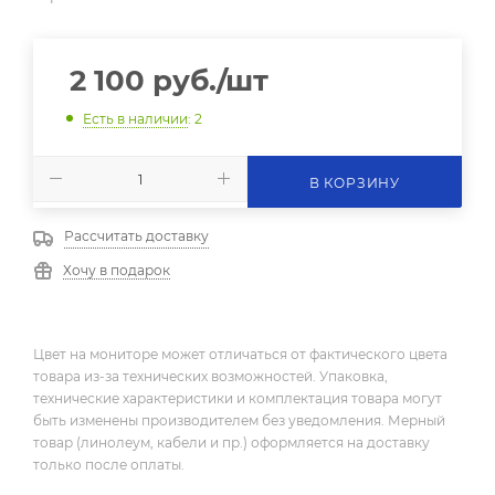
2 100
руб.
/шт
Есть в наличии
: 2
В КОРЗИНУ
Рассчитать доставку
Хочу в подарок
Цвет на мониторе может отличаться от фактического цвета
товара из-за технических возможностей. Упаковка,
технические характеристики и комплектация товара могут
быть изменены производителем без уведомления. Мерный
товар (линолеум, кабели и пр.) оформляется на доставку
только после оплаты.