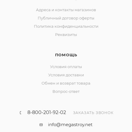
Адреса и контакты магазинов
Публичный договор оферты
Политика конфиденциальности
Реквизиты
ПОМОЩЬ
Условия оплаты
Условия доставки
Обмен и возврат товара
Вопрос-ответ
8-800-201-92-02
ЗАКАЗАТЬ ЗВОНОК
info@megastroy.net