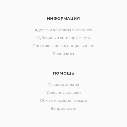
ИНФОРМАЦИЯ
Адреса и контакты магазинов
Публичный договор оферты
Политика конфиденциальности
Реквизиты
ПОМОЩЬ
Условия оплаты
Условия доставки
Обмен и возврат товара
Вопрос-ответ