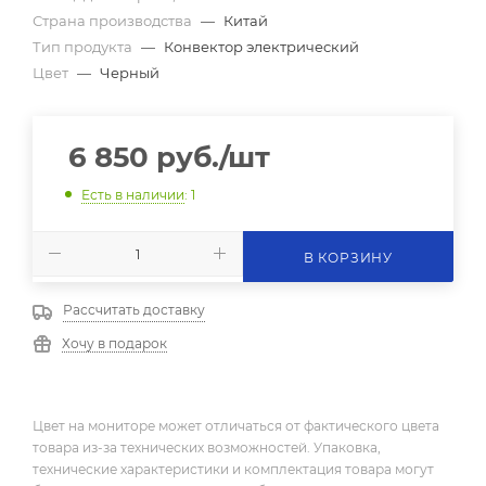
Страна производства
—
Китай
Тип продукта
—
Конвектор электрический
Цвет
—
Черный
6 850
руб.
/шт
Есть в наличии
: 1
В КОРЗИНУ
Рассчитать доставку
Хочу в подарок
Цвет на мониторе может отличаться от фактического цвета
товара из-за технических возможностей. Упаковка,
технические характеристики и комплектация товара могут