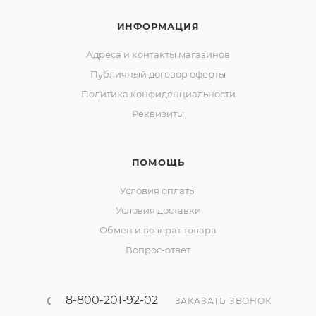
ИНФОРМАЦИЯ
Адреса и контакты магазинов
Публичный договор оферты
Политика конфиденциальности
Реквизиты
ПОМОЩЬ
Условия оплаты
Условия доставки
Обмен и возврат товара
Вопрос-ответ
8-800-201-92-02
ЗАКАЗАТЬ ЗВОНОК