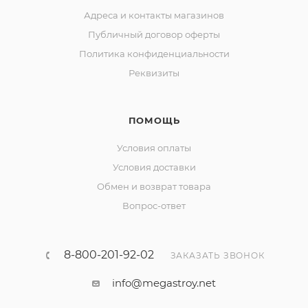
Адреса и контакты магазинов
Публичный договор оферты
Политика конфиденциальности
Реквизиты
ПОМОЩЬ
Условия оплаты
Условия доставки
Обмен и возврат товара
Вопрос-ответ
8-800-201-92-02
ЗАКАЗАТЬ ЗВОНОК
info@megastroy.net