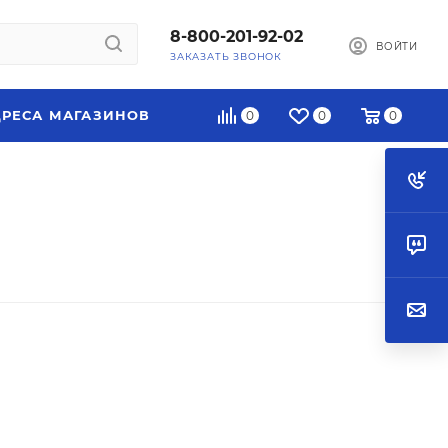
8-800-201-92-02
ВОЙТИ
ЗАКАЗАТЬ ЗВОНОК
РЕСА МАГАЗИНОВ
0
0
0