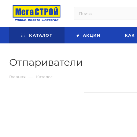
КАТАЛОГ
АКЦИИ
КАК
Отпариватели
—
Главная
Каталог