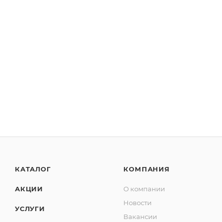
КАТАЛОГ
КОМПАНИЯ
АКЦИИ
О компании
Новости
УСЛУГИ
Вакансии