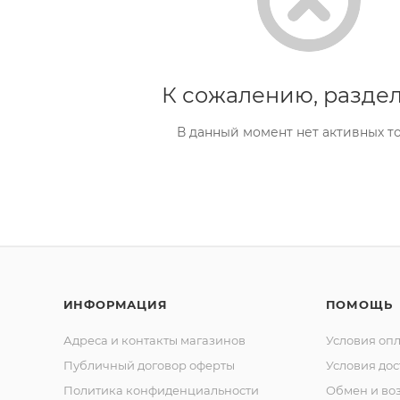
К сожалению, раздел
В данный момент нет активных т
ИНФОРМАЦИЯ
ПОМОЩЬ
Адреса и контакты магазинов
Условия оп
Публичный договор оферты
Условия дос
Политика конфиденциальности
Обмен и воз