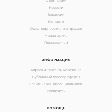
О компании
Новости
Вакансии
Контакты
Отдел корпоративных продаж
Медиа-архив
Поставщикам
ИНФОРМАЦИЯ
Адреса и контакты магазинов
Публичный договор оферты
Политика конфиденциальности
Реквизиты
ПОМОЩЬ