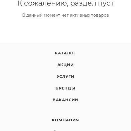
К сожалению, раздел пуст
В данный момент нет активных товаров
КАТАЛОГ
АКЦИИ
УСЛУГИ
БРЕНДЫ
ВАКАНСИИ
КОМПАНИЯ