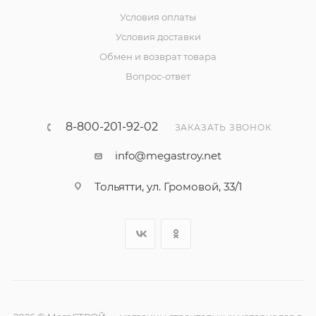
Условия оплаты
Условия доставки
Обмен и возврат товара
Вопрос-ответ
8-800-201-92-02
ЗАКАЗАТЬ ЗВОНОК
info@megastroy.net
Тольятти, ул. Громовой, 33/1