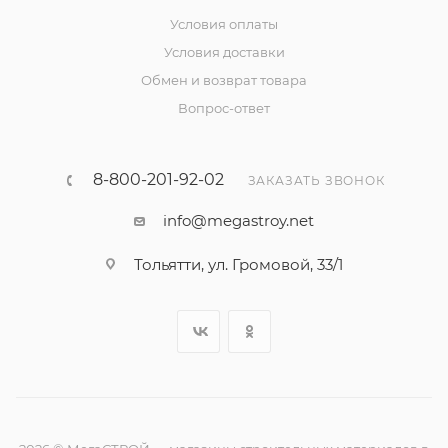
Условия оплаты
Условия доставки
Обмен и возврат товара
Вопрос-ответ
8-800-201-92-02
ЗАКАЗАТЬ ЗВОНОК
info@megastroy.net
Тольятти, ул. Громовой, 33/1