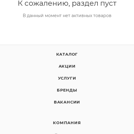
К сожалению, раздел пуст
В данный момент нет активных товаров
КАТАЛОГ
АКЦИИ
УСЛУГИ
БРЕНДЫ
ВАКАНСИИ
КОМПАНИЯ