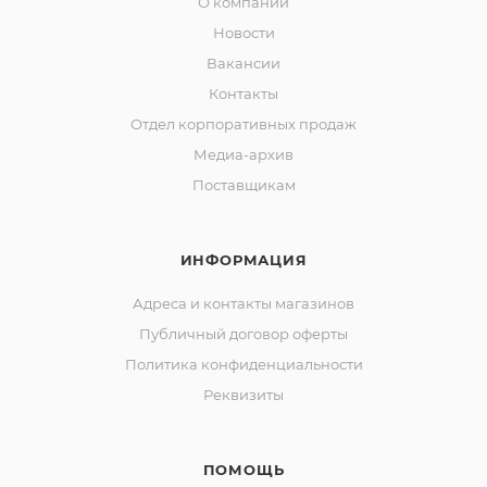
О компании
Новости
Вакансии
Контакты
Отдел корпоративных продаж
Медиа-архив
Поставщикам
ИНФОРМАЦИЯ
Адреса и контакты магазинов
Публичный договор оферты
Политика конфиденциальности
Реквизиты
ПОМОЩЬ