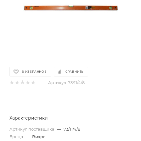
В ИЗБРАННОЕ
СРАВНИТЬ
Артикул:
73/11/4/8
Характеристики
Артикул поставщика
—
73/11/4/8
Бренд
—
Вихрь