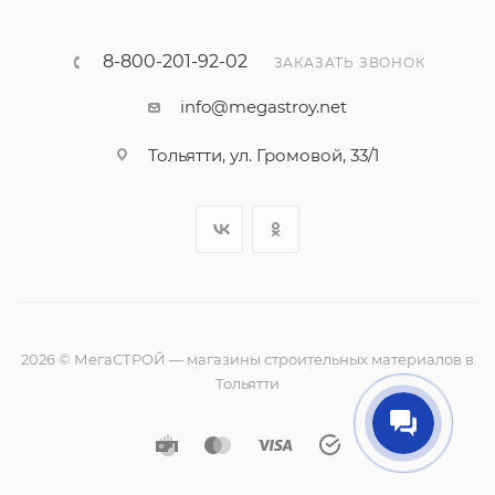
8-800-201-92-02
ЗАКАЗАТЬ ЗВОНОК
info@megastroy.net
Тольятти, ул. Громовой, 33/1
2026 © МегаСТРОЙ — магазины строительных материалов в
Тольятти