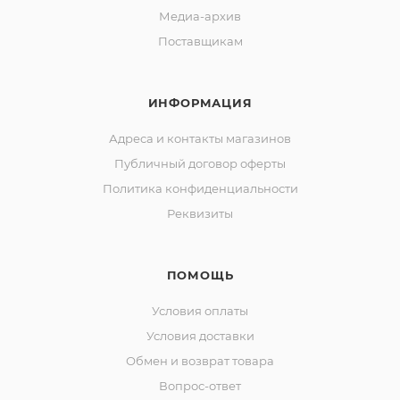
Медиа-архив
Поставщикам
ИНФОРМАЦИЯ
Адреса и контакты магазинов
Публичный договор оферты
Политика конфиденциальности
Реквизиты
ПОМОЩЬ
Условия оплаты
Условия доставки
Обмен и возврат товара
Вопрос-ответ