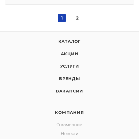
1
2
КАТАЛОГ
АКЦИИ
УСЛУГИ
БРЕНДЫ
ВАКАНСИИ
КОМПАНИЯ
О компании
Новости