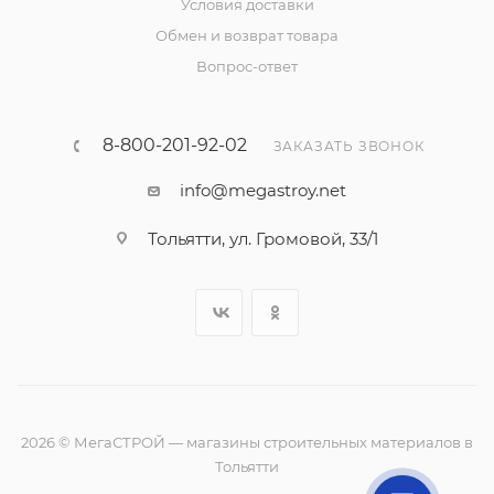
Условия доставки
Обмен и возврат товара
Вопрос-ответ
8-800-201-92-02
ЗАКАЗАТЬ ЗВОНОК
info@megastroy.net
Тольятти, ул. Громовой, 33/1
2026 © МегаСТРОЙ — магазины строительных материалов в
Тольятти