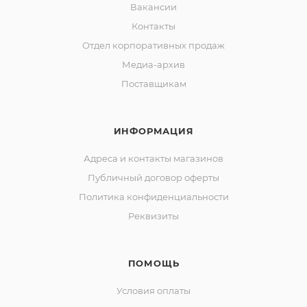
Вакансии
Контакты
Отдел корпоративных продаж
Медиа-архив
Поставщикам
ИНФОРМАЦИЯ
Адреса и контакты магазинов
Публичный договор оферты
Политика конфиденциальности
Реквизиты
ПОМОЩЬ
Условия оплаты