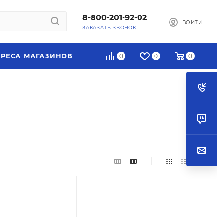
8-800-201-92-02
ВОЙТИ
ЗАКАЗАТЬ ЗВОНОК
РЕСА МАГАЗИНОВ
0
0
0