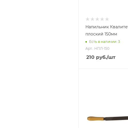
Напильник Квалите
плоский 150мм
Есть в наличии: 3
Арт.: НПЛ-150
210
руб.
/шт