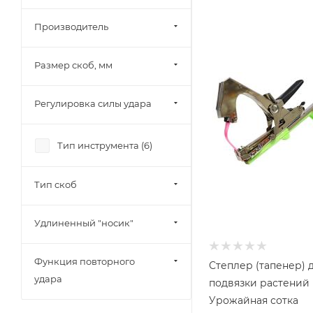
Производитель
Размер скоб, мм
Регулировка силы удара
Тип инструмента (
6
)
Тип скоб
Удлиненный "носик"
Функция повторного
Степлер (тапенер) 
удара
подвязки растений
Урожайная сотка