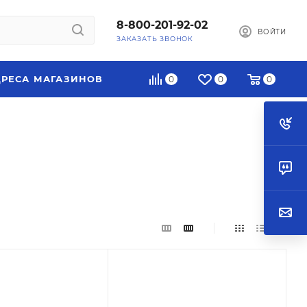
8-800-201-92-02
ВОЙТИ
ЗАКАЗАТЬ ЗВОНОК
РЕСА МАГАЗИНОВ
0
0
0