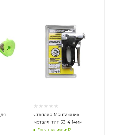
для
Степлер Монтажник
металл, тип 53, 4-14мм
Есть в наличии: 12