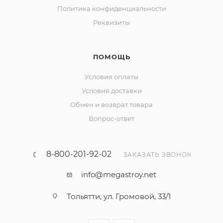
Политика конфиденциальности
Реквизиты
ПОМОЩЬ
Условия оплаты
Условия доставки
Обмен и возврат товара
Вопрос-ответ
8-800-201-92-02
ЗАКАЗАТЬ ЗВОНОК
info@megastroy.net
Тольятти, ул. Громовой, 33/1