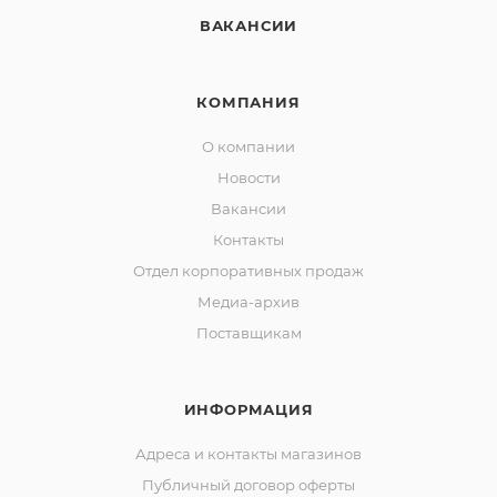
ВАКАНСИИ
КОМПАНИЯ
О компании
Новости
Вакансии
Контакты
Отдел корпоративных продаж
Медиа-архив
Поставщикам
ИНФОРМАЦИЯ
Адреса и контакты магазинов
Публичный договор оферты