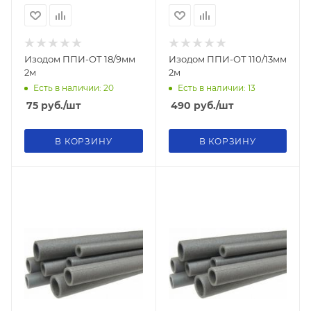
Изодом ППИ-ОТ 18/9мм
Изодом ППИ-ОТ 110/13мм
2м
2м
Есть в наличии: 20
Есть в наличии: 13
75
руб.
/шт
490
руб.
/шт
В КОРЗИНУ
В КОРЗИНУ