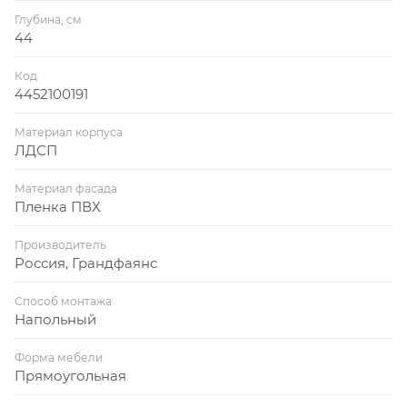
Глубина, см
44
Код
4452100191
Материал корпуса
ЛДСП
Материал фасада
Пленка ПВХ
Производитель
Россия, Грандфаянс
Способ монтажа
Напольный
Форма мебели
Прямоугольная