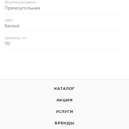
Форма раковины
Прямоугольная
Цвет
Белый
Ширина, см
70
КАТАЛОГ
АКЦИИ
УСЛУГИ
БРЕНДЫ