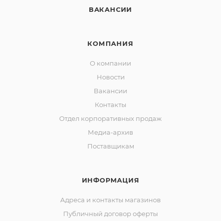
ВАКАНСИИ
КОМПАНИЯ
О компании
Новости
Вакансии
Контакты
Отдел корпоративных продаж
Медиа-архив
Поставщикам
ИНФОРМАЦИЯ
Адреса и контакты магазинов
Публичный договор оферты