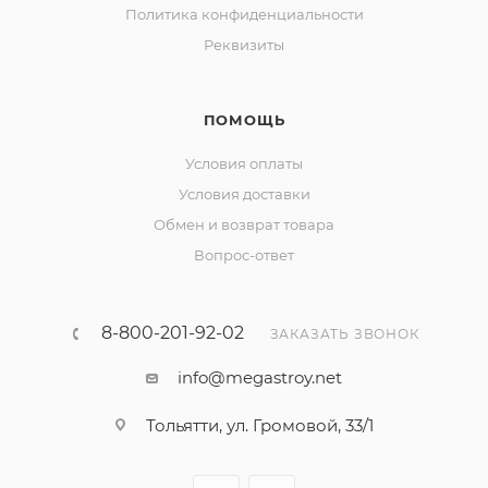
Политика конфиденциальности
Реквизиты
ПОМОЩЬ
Условия оплаты
Условия доставки
Обмен и возврат товара
Вопрос-ответ
8-800-201-92-02
ЗАКАЗАТЬ ЗВОНОК
info@megastroy.net
Тольятти, ул. Громовой, 33/1