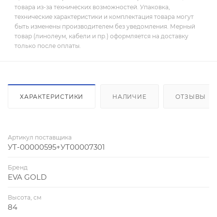
товара из-за технических возможностей. Упаковка,
технические характеристики и комплектация товара могут
быть изменены производителем без уведомления. Мерный
товар (линолеум, кабели и пр.) оформляется на доставку
только после оплаты.
ХАРАКТЕРИСТИКИ
НАЛИЧИЕ
ОТЗЫВЫ
Артикул поставщика
УТ-00000595+УТ00007301
Бренд
EVA GOLD
Высота, см
84