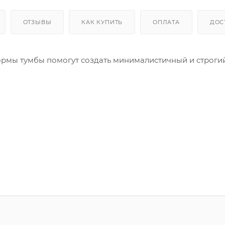
ОТЗЫВЫ
КАК КУПИТЬ
ОПЛАТА
ДОС
ормы тумбы помогут создать минималистичный и строги