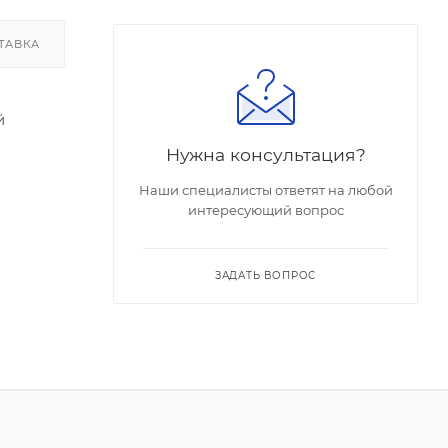
ТАВКА
й
Нужна консультация?
Наши специалисты ответят на любой
интересующий вопрос
ЗАДАТЬ ВОПРОС