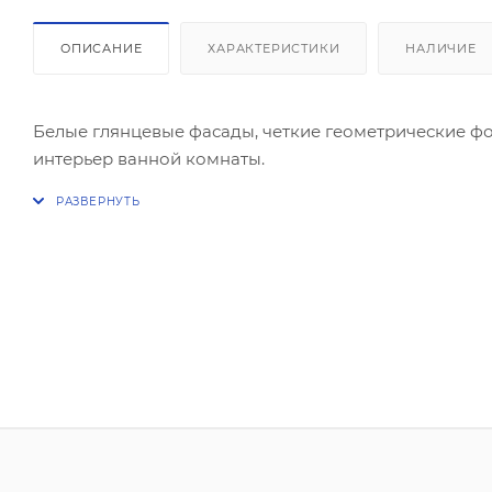
ОПИСАНИЕ
ХАРАКТЕРИСТИКИ
НАЛИЧИЕ
Белые глянцевые фасады, четкие геометрические ф
интерьер ванной комнаты.