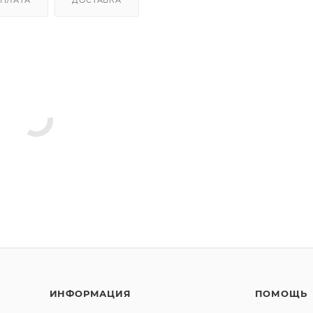
ИНФОРМАЦИЯ
ПОМОЩЬ