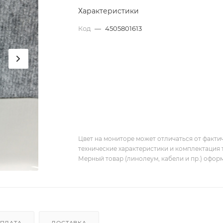
Характеристики
Код
—
4505801613
Цвет на мониторе может отличаться от фактич
технические характеристики и комплектация 
Мерный товар (линолеум, кабели и пр.) оформ
ПЛАТА
ДОСТАВКА