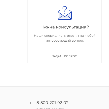
Нужна консультация?
Наши специалисты ответят на любой
интересующий вопрос
ЗАДАТЬ ВОПРОС
8-800-201-92-02