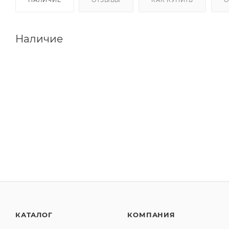
Наличие
КАТАЛОГ
КОМПАНИЯ