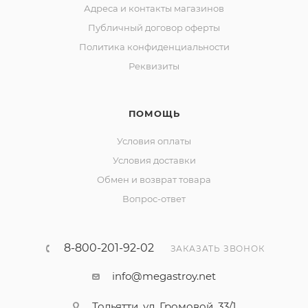
Адреса и контакты магазинов
Публичный договор оферты
Политика конфиденциальности
Реквизиты
ПОМОЩЬ
Условия оплаты
Условия доставки
Обмен и возврат товара
Вопрос-ответ
8-800-201-92-02
ЗАКАЗАТЬ ЗВОНОК
info@megastroy.net
Тольятти, ул. Громовой, 33/1