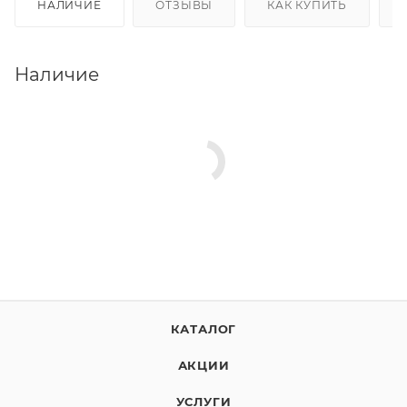
НАЛИЧИЕ
ОТЗЫВЫ
КАК КУПИТЬ
Наличие
КАТАЛОГ
АКЦИИ
УСЛУГИ