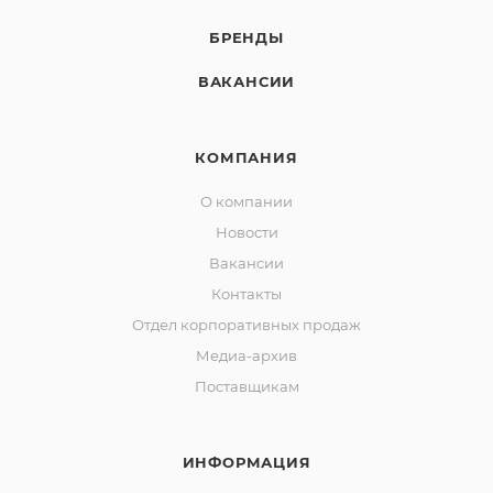
БРЕНДЫ
ВАКАНСИИ
КОМПАНИЯ
О компании
Новости
Вакансии
Контакты
Отдел корпоративных продаж
Медиа-архив
Поставщикам
ИНФОРМАЦИЯ