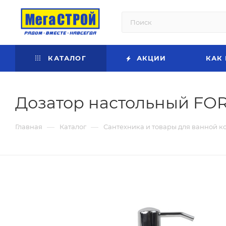
КАТАЛОГ
АКЦИИ
КАК
Дозатор настольный FOR
—
—
Главная
Каталог
Сантехника и товары для ванной к