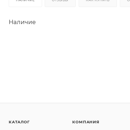
Наличие
КАТАЛОГ
КОМПАНИЯ