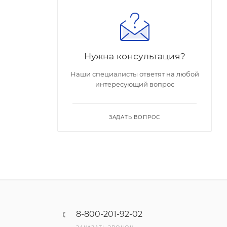
Нужна консультация?
Наши специалисты ответят на любой
интересующий вопрос
ЗАДАТЬ ВОПРОС
8-800-201-92-02