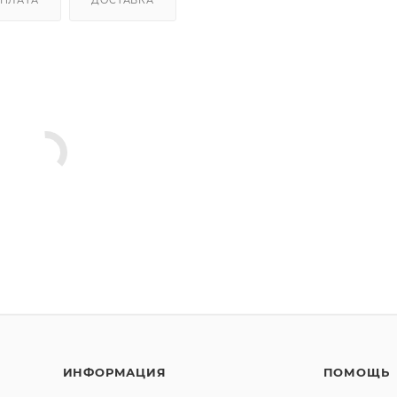
ИНФОРМАЦИЯ
ПОМОЩЬ