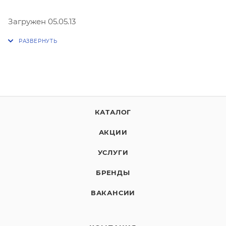
Загружен 05.05.13
КАТАЛОГ
АКЦИИ
УСЛУГИ
БРЕНДЫ
ВАКАНСИИ