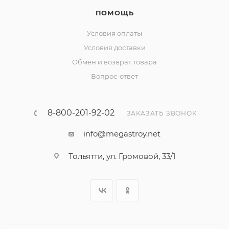
ПОМОЩЬ
Условия оплаты
Условия доставки
Обмен и возврат товара
Вопрос-ответ
8-800-201-92-02
ЗАКАЗАТЬ ЗВОНОК
info@megastroy.net
Тольятти, ул. Громовой, 33/1