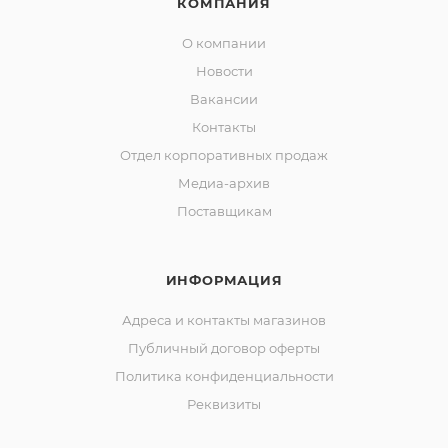
КОМПАНИЯ
О компании
Новости
Вакансии
Контакты
Отдел корпоративных продаж
Медиа-архив
Поставщикам
ИНФОРМАЦИЯ
Адреса и контакты магазинов
Публичный договор оферты
Политика конфиденциальности
Реквизиты