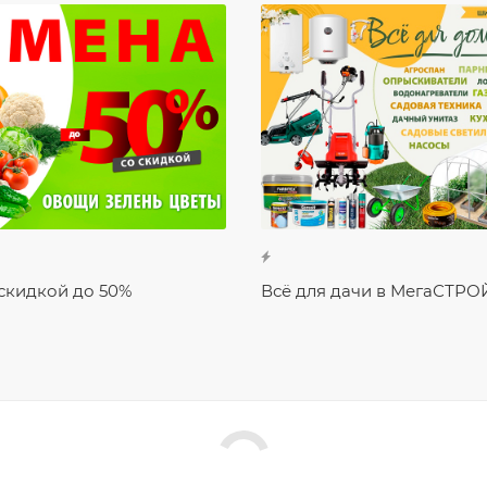
скидкой до 50%
Всё для дачи в МегаСТРО