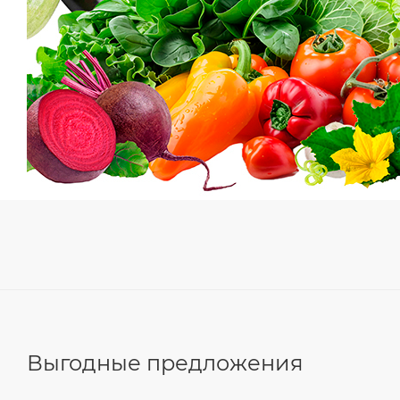
Выгодные предложения