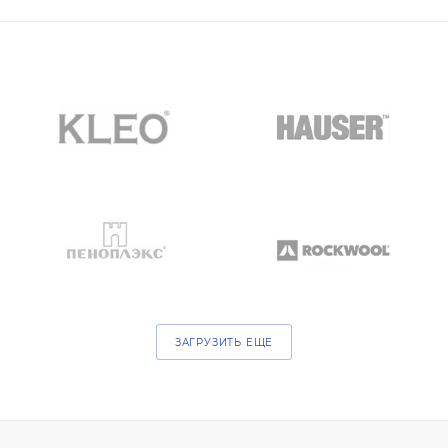
ЗАГРУЗИТЬ ЕЩЕ