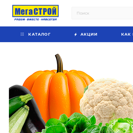
КАТАЛОГ
АКЦИИ
КАК