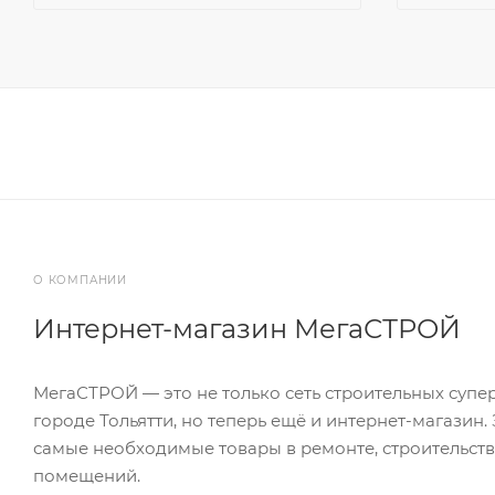
О КОМПАНИИ
Интернет-магазин МегаСТРОЙ
МегаСТРОЙ — это не только сеть строительных супе
городе Тольятти, но теперь ещё и интернет-магазин.
самые необходимые товары в ремонте, строительств
помещений.