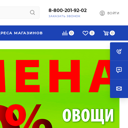
8-800-201-92-02
ВОЙТИ
ЗАКАЗАТЬ ЗВОНОК
РЕСА МАГАЗИНОВ
0
0
0