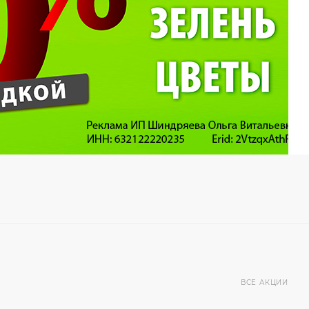
ВСЕ АКЦИИ