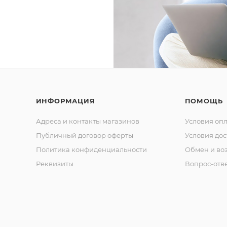
ИНФОРМАЦИЯ
ПОМОЩЬ
Адреса и контакты магазинов
Условия оп
Публичный договор оферты
Условия дос
Политика конфиденциальности
Обмен и воз
Реквизиты
Вопрос-отв