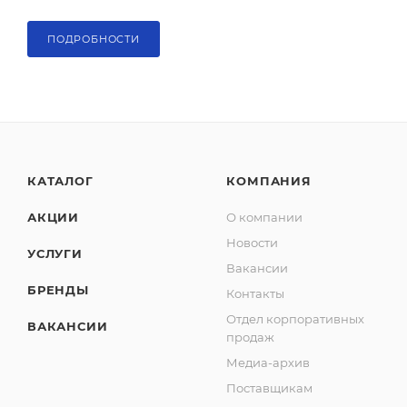
ПОДРОБНОСТИ
КАТАЛОГ
КОМПАНИЯ
АКЦИИ
О компании
Новости
УСЛУГИ
Вакансии
БРЕНДЫ
Контакты
Отдел корпоративных
ВАКАНСИИ
продаж
Медиа-архив
Поставщикам