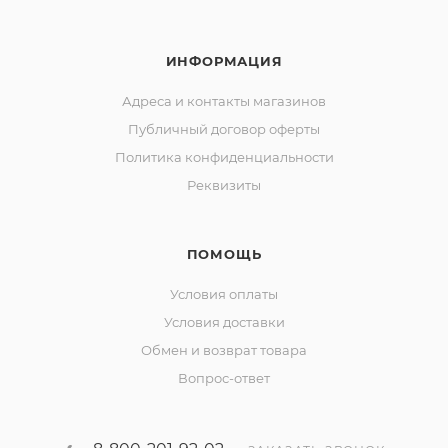
ИНФОРМАЦИЯ
Адреса и контакты магазинов
Публичный договор оферты
Политика конфиденциальности
Реквизиты
ПОМОЩЬ
Условия оплаты
Условия доставки
Обмен и возврат товара
Вопрос-ответ