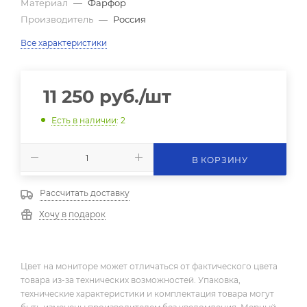
Материал
—
Фарфор
Производитель
—
Россия
Все характеристики
11 250
руб.
/шт
Есть в наличии
: 2
В КОРЗИНУ
Рассчитать доставку
Хочу в подарок
Цвет на мониторе может отличаться от фактического цвета
товара из-за технических возможностей. Упаковка,
технические характеристики и комплектация товара могут