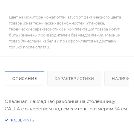
Цвет на мониторе может отличаться от фактического цвета
товара из-за технических возможностей. Упаковка,
технические характеристики и комплектация товара могут
быть изменены производителем без уведомления. Мерный
товар (линолеум, кабели и пр.) оформляется на доставку
только после оплаты.
ОПИСАНИЕ
ХАРАКТЕРИСТИКИ
НАЛИЧИЕ
Овальная, накладная раковина на столешницу
CALLA с отверстием под смеситель, размером 54 см.