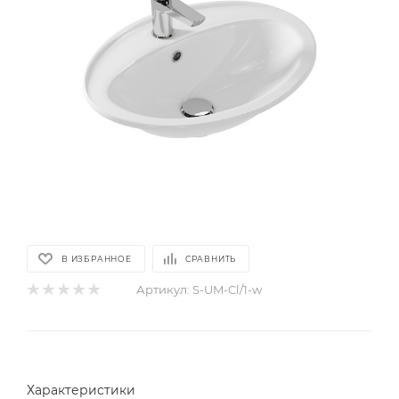
В ИЗБРАННОЕ
СРАВНИТЬ
Артикул:
S-UM-Cl/1-w
Характеристики