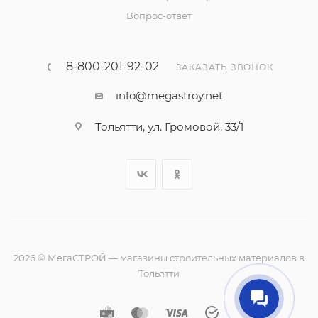
Вопрос-ответ
8-800-201-92-02
ЗАКАЗАТЬ ЗВОНОК
info@megastroy.net
Тольятти, ул. Громовой, 33/1
2026 © МегаСТРОЙ — магазины строительных материалов в
Тольятти