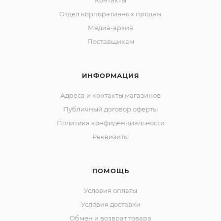
Контакты
Отдел корпоративных продаж
Медиа-архив
Поставщикам
ИНФОРМАЦИЯ
Адреса и контакты магазинов
Публичный договор оферты
Политика конфиденциальности
Реквизиты
ПОМОЩЬ
Условия оплаты
Условия доставки
Обмен и возврат товара