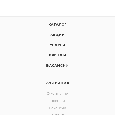
КАТАЛОГ
АКЦИИ
УСЛУГИ
БРЕНДЫ
ВАКАНСИИ
КОМПАНИЯ
О компании
Новости
Вакансии