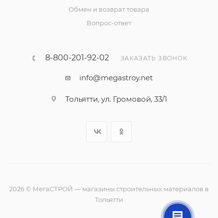
Обмен и возврат товара
Вопрос-ответ
8-800-201-92-02
ЗАКАЗАТЬ ЗВОНОК
info@megastroy.net
Тольятти, ул. Громовой, 33/1
2026 © МегаСТРОЙ — магазины строительных материалов в
Тольятти