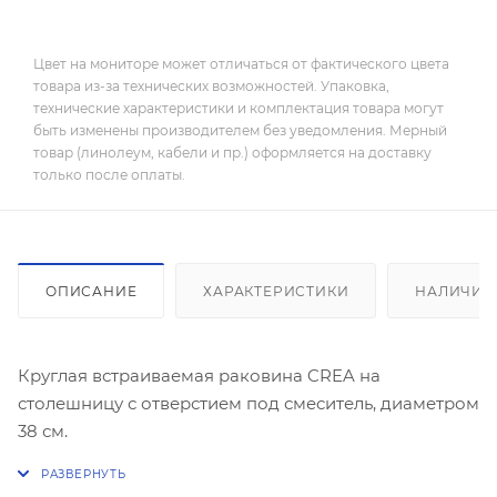
Цвет на мониторе может отличаться от фактического цвета
товара из-за технических возможностей. Упаковка,
технические характеристики и комплектация товара могут
быть изменены производителем без уведомления. Мерный
товар (линолеум, кабели и пр.) оформляется на доставку
только после оплаты.
ОПИСАНИЕ
ХАРАКТЕРИСТИКИ
НАЛИЧИЕ
Круглая встраиваемая раковина CREA на
столешницу с отверстием под смеситель, диаметром
38 см.