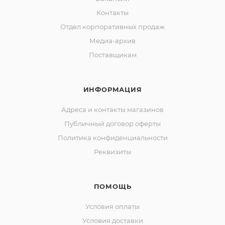
Контакты
Отдел корпоративных продаж
Медиа-архив
Поставщикам
ИНФОРМАЦИЯ
Адреса и контакты магазинов
Публичный договор оферты
Политика конфиденциальности
Реквизиты
ПОМОЩЬ
Условия оплаты
Условия доставки