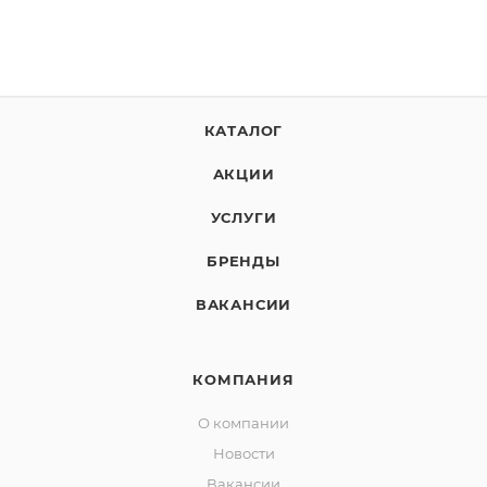
КАТАЛОГ
АКЦИИ
УСЛУГИ
БРЕНДЫ
ВАКАНСИИ
КОМПАНИЯ
О компании
Новости
Вакансии