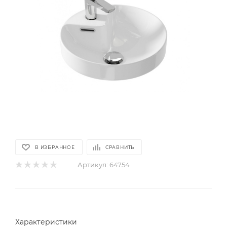
В ИЗБРАННОЕ
СРАВНИТЬ
Артикул:
64754
Характеристики