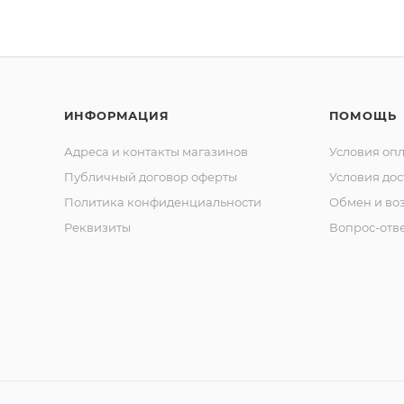
ИНФОРМАЦИЯ
ПОМОЩЬ
Адреса и контакты магазинов
Условия оп
Публичный договор оферты
Условия дос
Политика конфиденциальности
Обмен и воз
Реквизиты
Вопрос-отв