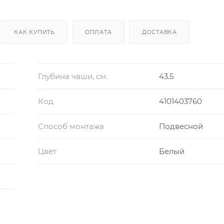
КАК КУПИТЬ
ОПЛАТА
ДОСТАВКА
Глубина чаши, см.
43.5
Код
4101403760
Способ монтажа
Подвесной
Цвет
Белый