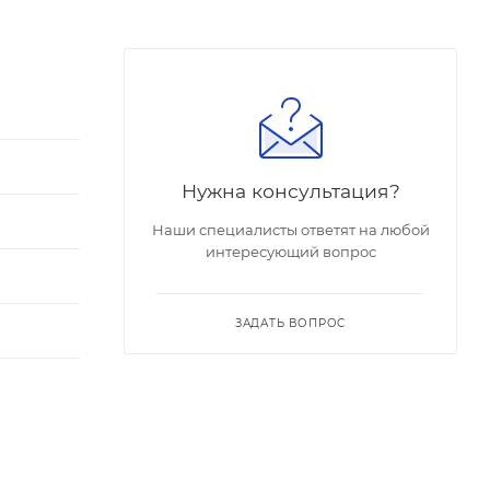
Нужна консультация?
Наши специалисты ответят на любой
интересующий вопрос
ЗАДАТЬ ВОПРОС