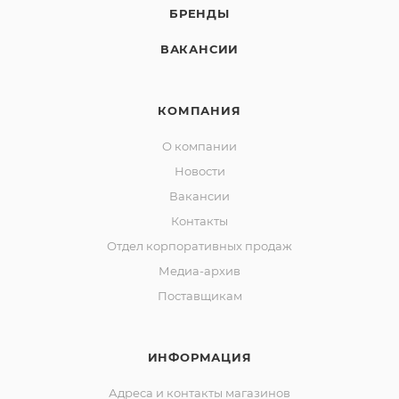
БРЕНДЫ
ВАКАНСИИ
КОМПАНИЯ
О компании
Новости
Вакансии
Контакты
Отдел корпоративных продаж
Медиа-архив
Поставщикам
ИНФОРМАЦИЯ
Адреса и контакты магазинов