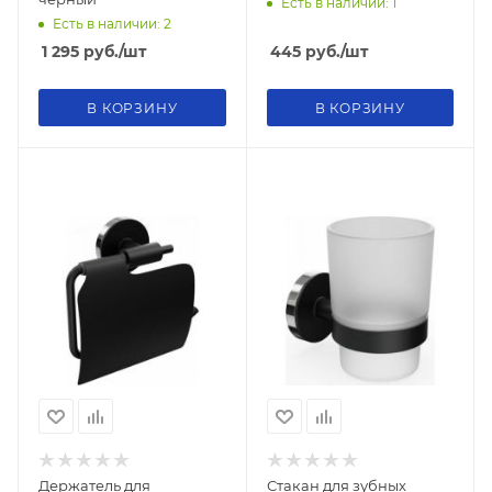
Есть в наличии: 1
Есть в наличии: 2
1 295
руб.
/шт
445
руб.
/шт
В КОРЗИНУ
В КОРЗИНУ
Держатель для
Стакан для зубных