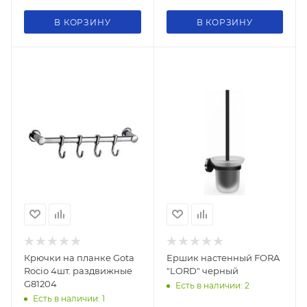
В КОРЗИНУ
В КОРЗИНУ
Крючки на планке Gota
Ершик настенный FORA
Rocio 4шт. раздвижные
"LORD" черный
G81204
Есть в наличии: 2
Есть в наличии: 1