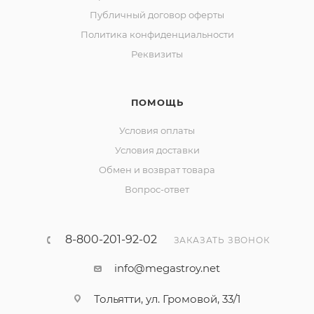
Публичный договор оферты
Политика конфиденциальности
Реквизиты
ПОМОЩЬ
Условия оплаты
Условия доставки
Обмен и возврат товара
Вопрос-ответ
8-800-201-92-02
ЗАКАЗАТЬ ЗВОНОК
info@megastroy.net
Тольятти, ул. Громовой, 33/1