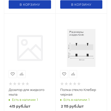
В КОРЗИНУ
В КОРЗИНУ
Дозатор для жидкого
Полка стекло Клебер
мыла
черная
Есть в наличии: 1
Есть в наличии: 1
415
руб.
/шт
2 115
руб.
/шт