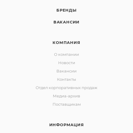
БРЕНДЫ
ВАКАНСИИ
КОМПАНИЯ
О компании
Новости
Вакансии
Контакты
Отдел корпоративных продаж
Медиа-архив
Поставщикам
ИНФОРМАЦИЯ