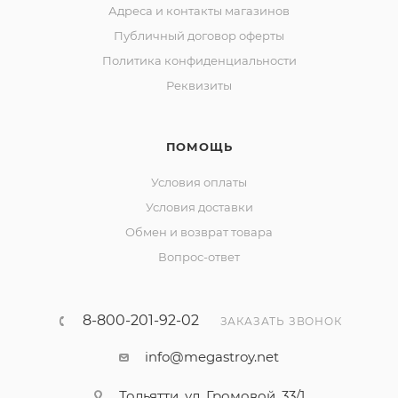
Адреса и контакты магазинов
Публичный договор оферты
Политика конфиденциальности
Реквизиты
ПОМОЩЬ
Условия оплаты
Условия доставки
Обмен и возврат товара
Вопрос-ответ
8-800-201-92-02
ЗАКАЗАТЬ ЗВОНОК
info@megastroy.net
Тольятти, ул. Громовой, 33/1