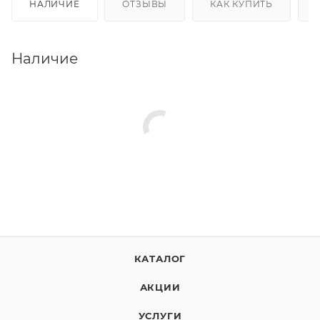
НАЛИЧИЕ
ОТЗЫВЫ
КАК КУПИТЬ
Наличие
КАТАЛОГ
АКЦИИ
УСЛУГИ