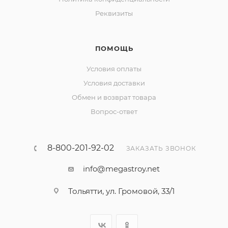
Реквизиты
ПОМОЩЬ
Условия оплаты
Условия доставки
Обмен и возврат товара
Вопрос-ответ
8-800-201-92-02
ЗАКАЗАТЬ ЗВОНОК
info@megastroy.net
Тольятти, ул. Громовой, 33/1