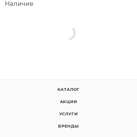
Наличие
КАТАЛОГ
АКЦИИ
УСЛУГИ
БРЕНДЫ