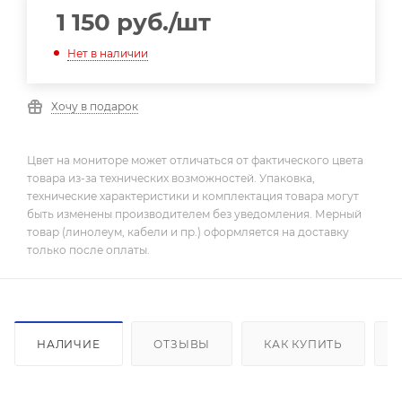
1 150
руб.
/шт
Нет в наличии
Хочу в подарок
Цвет на мониторе может отличаться от фактического цвета
товара из-за технических возможностей. Упаковка,
технические характеристики и комплектация товара могут
быть изменены производителем без уведомления. Мерный
товар (линолеум, кабели и пр.) оформляется на доставку
только после оплаты.
НАЛИЧИЕ
ОТЗЫВЫ
КАК КУПИТЬ