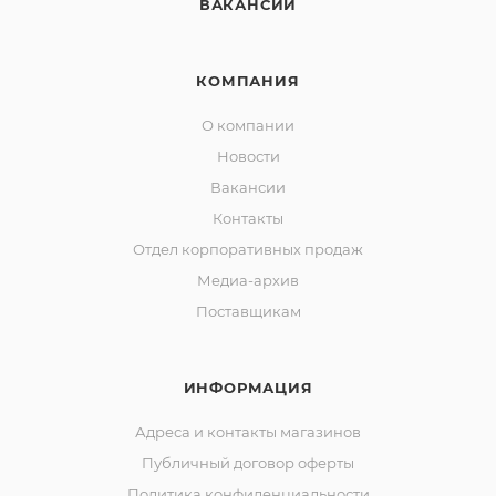
ВАКАНСИИ
КОМПАНИЯ
О компании
Новости
Вакансии
Контакты
Отдел корпоративных продаж
Медиа-архив
Поставщикам
ИНФОРМАЦИЯ
Адреса и контакты магазинов
Публичный договор оферты
Политика конфиденциальности