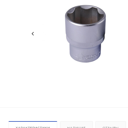
ХАРАКТЕРИСТИКИ
НАЛИЧИЕ
ОТЗЫВЫ