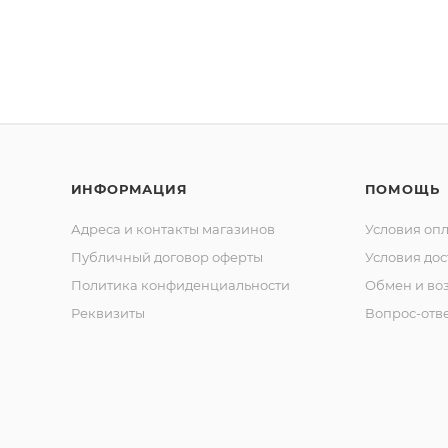
ИНФОРМАЦИЯ
ПОМОЩЬ
Адреса и контакты магазинов
Условия оп
Публичный договор оферты
Условия дос
Политика конфиденциальности
Обмен и воз
Реквизиты
Вопрос-отв