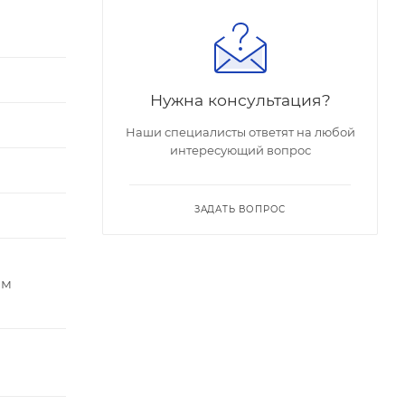
Нужна консультация?
Наши специалисты ответят на любой
интересующий вопрос
ЗАДАТЬ ВОПРОС
ым