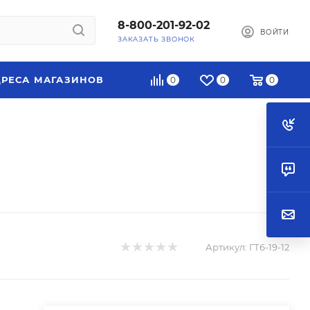
8-800-201-92-02
ВОЙТИ
ЗАКАЗАТЬ ЗВОНОК
РЕСА МАГАЗИНОВ
0
0
0
Артикул:
ГТ6-19-12