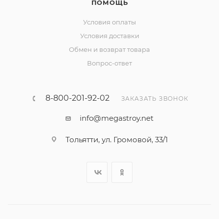
ПОМОЩЬ
Условия оплаты
Условия доставки
Обмен и возврат товара
Вопрос-ответ
8-800-201-92-02
ЗАКАЗАТЬ ЗВОНОК
info@megastroy.net
Тольятти, ул. Громовой, 33/1