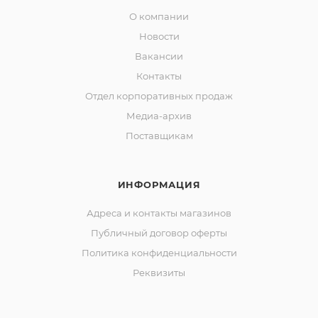
О компании
Новости
Вакансии
Контакты
Отдел корпоративных продаж
Медиа-архив
Поставщикам
ИНФОРМАЦИЯ
Адреса и контакты магазинов
Публичный договор оферты
Политика конфиденциальности
Реквизиты