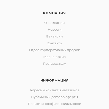
КОМПАНИЯ
О компании
Новости
Вакансии
Контакты
Отдел корпоративных продаж
Медиа-архив
Поставщикам
ИНФОРМАЦИЯ
Адреса и контакты магазинов
Публичный договор оферты
Политика конфиденциальности