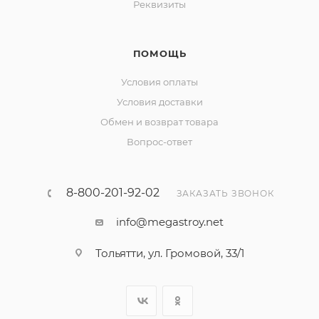
Реквизиты
ПОМОЩЬ
Условия оплаты
Условия доставки
Обмен и возврат товара
Вопрос-ответ
8-800-201-92-02
ЗАКАЗАТЬ ЗВОНОК
info@megastroy.net
Тольятти, ул. Громовой, 33/1