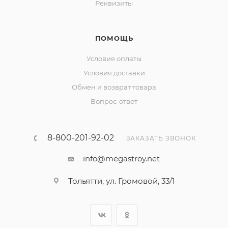
Реквизиты
ПОМОЩЬ
Условия оплаты
Условия доставки
Обмен и возврат товара
Вопрос-ответ
8-800-201-92-02
ЗАКАЗАТЬ ЗВОНОК
info@megastroy.net
Тольятти, ул. Громовой, 33/1