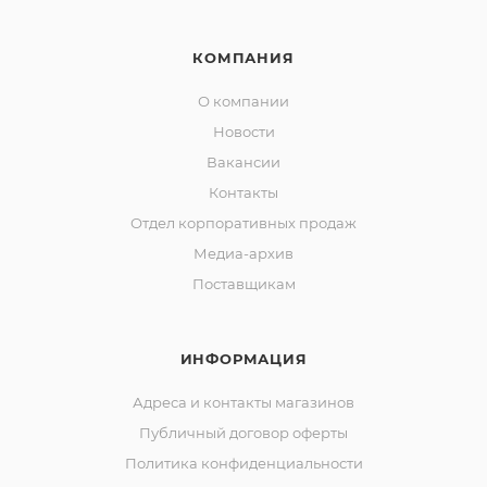
КОМПАНИЯ
О компании
Новости
Вакансии
Контакты
Отдел корпоративных продаж
Медиа-архив
Поставщикам
ИНФОРМАЦИЯ
Адреса и контакты магазинов
Публичный договор оферты
Политика конфиденциальности