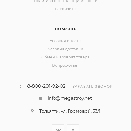
Политика конфиденциальности
Реквизиты
ПОМОЩЬ
Условия оплаты
Условия доставки
Обмен и возврат товара
Вопрос-ответ
8-800-201-92-02
ЗАКАЗАТЬ ЗВОНОК
info@megastroy.net
Тольятти, ул. Громовой, 33/1