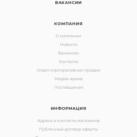
ВАКАНСИИ
КОМПАНИЯ
О компании
Новости
Вакансии
Контакты
Отдел корпоративных продаж
Медиа-архив
Поставщикам
ИНФОРМАЦИЯ
Адреса и контакты магазинов
Публичный договор оферты