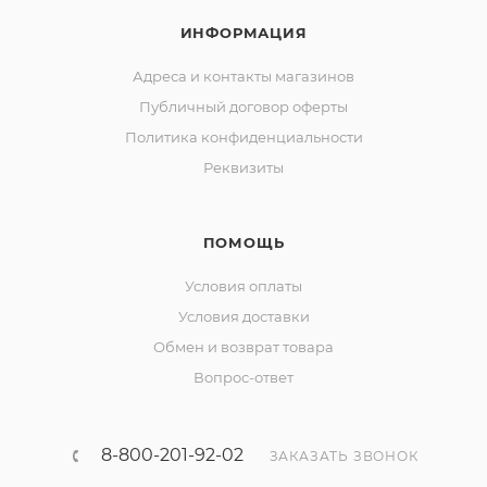
ИНФОРМАЦИЯ
Адреса и контакты магазинов
Публичный договор оферты
Политика конфиденциальности
Реквизиты
ПОМОЩЬ
Условия оплаты
Условия доставки
Обмен и возврат товара
Вопрос-ответ
8-800-201-92-02
ЗАКАЗАТЬ ЗВОНОК