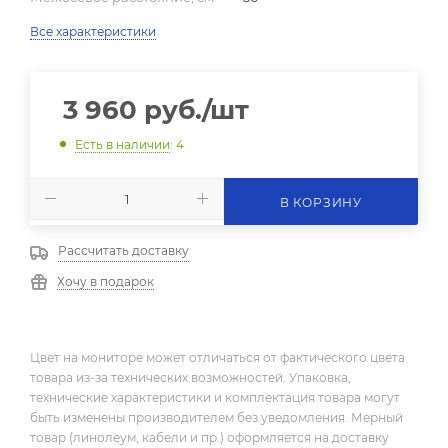
Все характеристики
3 960
руб.
/шт
Есть в наличии
: 4
В КОРЗИНУ
Рассчитать доставку
Хочу в подарок
Цвет на мониторе может отличаться от фактического цвета
товара из-за технических возможностей. Упаковка,
технические характеристики и комплектация товара могут
быть изменены производителем без уведомления. Мерный
товар (линолеум, кабели и пр.) оформляется на доставку