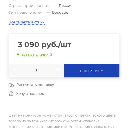
Страна производства
—
Россия
Тип подключения
—
Боковое
Все характеристики
3 090
руб.
/шт
Есть в наличии
: 2
В КОРЗИНУ
Рассчитать доставку
Хочу в подарок
Цвет на мониторе может отличаться от фактического цвета
товара из-за технических возможностей. Упаковка,
технические характеристики и комплектация товара могут