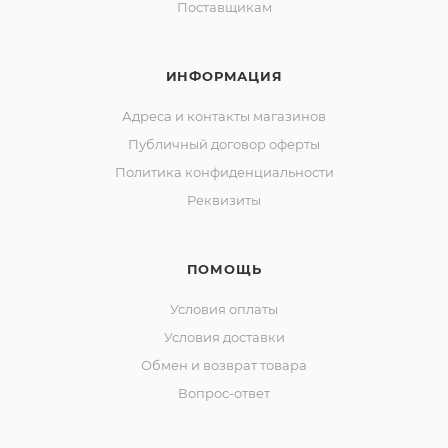
Поставщикам
ИНФОРМАЦИЯ
Адреса и контакты магазинов
Публичный договор оферты
Политика конфиденциальности
Реквизиты
ПОМОЩЬ
Условия оплаты
Условия доставки
Обмен и возврат товара
Вопрос-ответ