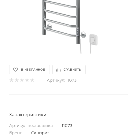
В ИЗБРАННОЕ
СРАВНИТЬ
Артикул:
11073
Характеристики
Артикул поставщика
—
11073
Бренд
—
Санприз