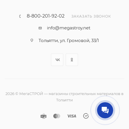
8-800-201-92-02
ЗАКАЗАТЬ ЗВОНОК
info@megastroy.net
Тольятти, ул. Громовой, 33/1
2026 © МегаСТРОЙ — магазины строительных материалов в
Тольятти