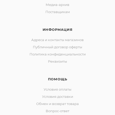
Медиа-архив
Поставщикам
ИНФОРМАЦИЯ
Адреса и контакты магазинов
Публичный договор оферты
Политика конфиденциальности
Реквизиты
ПОМОЩЬ
Условия оплаты
Условия доставки
Обмен и возврат товара
Вопрос-ответ